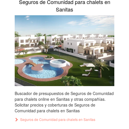
Seguros de Comunidad para chalets en
Sanitas
Buscador de presupuestos de Seguros de Comunidad
para chalets online en Sanitas y otras compañías.
Solicitar precios y coberturas de Seguros de
Comunidad para chalets en Sanitas
Seguros de Comunidad para chalets en Sanitas