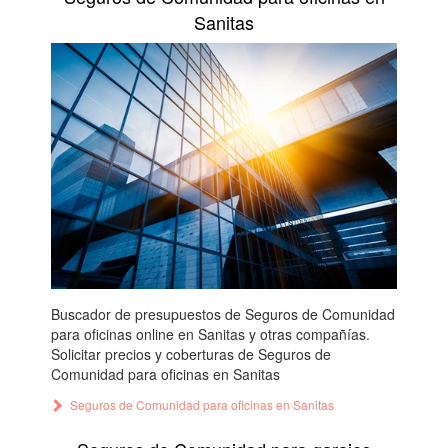
Sanitas
Buscador de presupuestos de Seguros de Comunidad
para oficinas online en Sanitas y otras compañías.
Solicitar precios y coberturas de Seguros de
Comunidad para oficinas en Sanitas
Seguros de Comunidad para oficinas en Sanitas