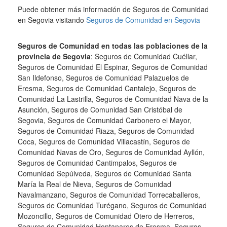
Puede obtener más información de Seguros de Comunidad
en Segovia visitando
Seguros de Comunidad en Segovia
Seguros de Comunidad en todas las poblaciones de la
provincia de Segovia
: Seguros de Comunidad Cuéllar,
Seguros de Comunidad El Espinar, Seguros de Comunidad
San Ildefonso, Seguros de Comunidad Palazuelos de
Eresma, Seguros de Comunidad Cantalejo, Seguros de
Comunidad La Lastrilla, Seguros de Comunidad Nava de la
Asunción, Seguros de Comunidad San Cristóbal de
Segovia, Seguros de Comunidad Carbonero el Mayor,
Seguros de Comunidad Riaza, Seguros de Comunidad
Coca, Seguros de Comunidad Villacastín, Seguros de
Comunidad Navas de Oro, Seguros de Comunidad Ayllón,
Seguros de Comunidad Cantimpalos, Seguros de
Comunidad Sepúlveda, Seguros de Comunidad Santa
María la Real de Nieva, Seguros de Comunidad
Navalmanzano, Seguros de Comunidad Torrecaballeros,
Seguros de Comunidad Turégano, Seguros de Comunidad
Mozoncillo, Seguros de Comunidad Otero de Herreros,
Seguros de Comunidad Hontanares de Eresma, Seguros