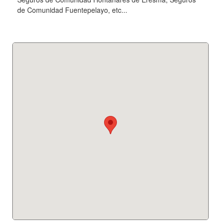
de Comunidad Fuentepelayo, etc...