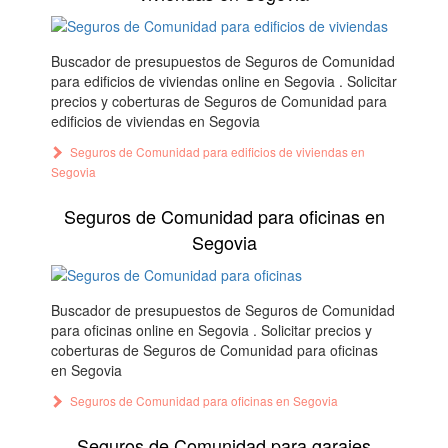
Buscador de presupuestos de Seguros de Comunidad
para edificios de viviendas online en Segovia . Solicitar
precios y coberturas de Seguros de Comunidad para
edificios de viviendas en Segovia
Seguros de Comunidad para edificios de viviendas en
Segovia
Seguros de Comunidad para oficinas en
Segovia
Buscador de presupuestos de Seguros de Comunidad
para oficinas online en Segovia . Solicitar precios y
coberturas de Seguros de Comunidad para oficinas
en Segovia
Seguros de Comunidad para oficinas en Segovia
Seguros de Comunidad para garajes