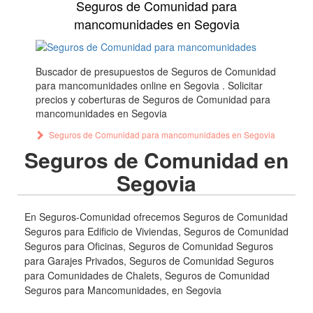
Seguros de Comunidad para
mancomunidades en Segovia
Buscador de presupuestos de Seguros de Comunidad
para mancomunidades online en Segovia . Solicitar
precios y coberturas de Seguros de Comunidad para
mancomunidades en Segovia
Seguros de Comunidad para mancomunidades en Segovia
Seguros de Comunidad en
Segovia
En Seguros-Comunidad ofrecemos Seguros de Comunidad
Seguros para Edificio de Viviendas, Seguros de Comunidad
Seguros para Oficinas, Seguros de Comunidad Seguros
para Garajes Privados, Seguros de Comunidad Seguros
para Comunidades de Chalets, Seguros de Comunidad
Seguros para Mancomunidades, en Segovia