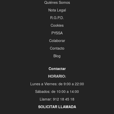
Quiénes Somos
Nota Legal
R.G.P.D.
Cookies
PYSSA
Colaborar
Contacto
Blog
Contactar
HORARIO:
Lunes a Viernes: de 9:00 a 22:00
Sábados: de 10:00 a 14:00
Llamar: 912 18 45 18
SOLICITAR LLAMADA