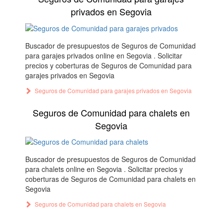
privados en Segovia
Buscador de presupuestos de Seguros de Comunidad
para garajes privados online en Segovia . Solicitar
precios y coberturas de Seguros de Comunidad para
garajes privados en Segovia
Seguros de Comunidad para garajes privados en Segovia
Seguros de Comunidad para chalets en
Segovia
Buscador de presupuestos de Seguros de Comunidad
para chalets online en Segovia . Solicitar precios y
coberturas de Seguros de Comunidad para chalets en
Segovia
Seguros de Comunidad para chalets en Segovia