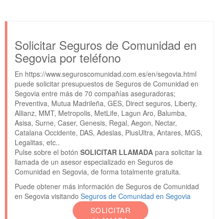
Solicitar Seguros de Comunidad en
Segovia por teléfono
En https://www.seguroscomunidad.com.es/en/segovia.html
puede solicitar presupuestos de Seguros de Comunidad en
Segovia entre más de 70 compañías aseguradoras;
Preventiva, Mutua Madrileña, GES, Direct seguros, Liberty,
Allianz, MMT, Metropolis, MetLife, Lagun Aro, Balumba,
Asisa, Surne, Caser, Genesis, Regal, Aegon, Nectar,
Catalana Occidente, DAS, Adeslas, PlusUltra, Antares, MGS,
Legalitas, etc..
Pulse sobre el botón
SOLICITAR LLAMADA
para solicitar la
llamada de un asesor especializado en Seguros de
Comunidad en Segovia, de forma totalmente gratuita.
Puede obtener más información de Seguros de Comunidad
en Segovia visitando
Seguros de Comunidad en Segovia
SOLICITAR