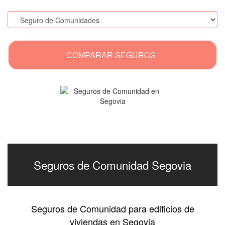
.
COMPARAR SEGUROS
Seguros de Comunidad Segovia
Seguros de Comunidad para edificios de
viviendas en Segovia