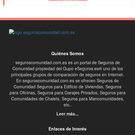
LLAMADA
Quiénes Somos
seguroscomunidad.com.es es un portal de Seguros de
Comunidad propiedad del Gupo eSeguros.es® uno de los
principales grupos de comparación de seguros en Internet.
En seguroscomunidad.com.es se ofrecen Seguros de
Comunidad Seguros para Edificio de Viviendas, Seguros
para Oficinas, Seguros para Garajes Privados, Seguros para
Comunidades de Chalets, Seguros para Mancomunidades,
etc..
Leer más...
Enlaces de Interés