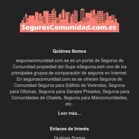
Quiénes Somos
seguroscomunidad.com.es es un portal de Seguros de
Comunidad propiedad del Gupo eSeguros.es® uno de los
principales grupos de comparación de seguros en Internet.
En seguroscomunidad.com.es se ofrecen Seguros de
Comunidad Seguros para Edificio de Viviendas, Seguros
para Oficinas, Seguros para Garajes Privados, Seguros para
Comunidades de Chalets, Seguros para Mancomunidades,
etc..
Leer más...
Enlaces de Interés
Quiénes Somos