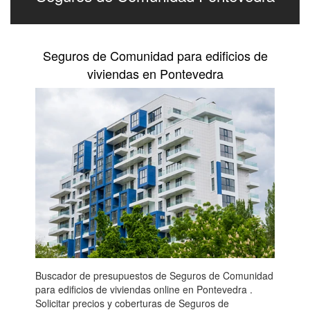
Seguros de Comunidad para edificios de
viviendas en Pontevedra
Buscador de presupuestos de Seguros de Comunidad
para edificios de viviendas online en Pontevedra .
Solicitar precios y coberturas de Seguros de