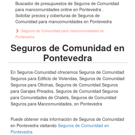
Buscador de presupuestos de Seguros de Comunidad
para mancomunidades online en Pontevedra .
Solicitar precios y coberturas de Seguros de
Comunidad para mancomunidades en Pontevedra
Seguros de Comunidad para mancomunidades en
Pontevedra
Seguros de Comunidad en
Pontevedra
En Seguros-Comunidad ofrecemos Seguros de Comunidad
Seguros para Edificio de Viviendas, Seguros de Comunidad
Seguros para Oficinas, Seguros de Comunidad Seguros
para Garajes Privados, Seguros de Comunidad Seguros
para Comunidades de Chalets, Seguros de Comunidad
Seguros para Mancomunidades, en Pontevedra
Puede obtener más información de Seguros de Comunidad
en Pontevedra visitando
Seguros de Comunidad en
Pontevedra