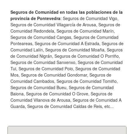
Seguros de Comunidad en todas las poblaciones de la
provincia de Pontevedra
: Seguros de Comunidad Vigo,
Seguros de Comunidad Vilagarcía de Arousa, Seguros de
Comunidad Redondela, Seguros de Comunidad Marín,
Seguros de Comunidad Cangas, Seguros de Comunidad
Ponteareas, Seguros de Comunidad A Estrada, Seguros de
Comunidad Lalín, Seguros de Comunidad Moaña, Seguros
de Comunidad Nigrán, Seguros de Comunidad O Porriño,
Seguros de Comunidad Sanxenxo, Seguros de Comunidad
Tui, Seguros de Comunidad Poio, Seguros de Comunidad
Mos, Seguros de Comunidad Gondomar, Seguros de
Comunidad Cambados, Seguros de Comunidad Tomiño,
Seguros de Comunidad Bueu, Seguros de Comunidad
Baiona, Seguros de Comunidad O Grove, Seguros de
Comunidad Vilanova de Arousa, Seguros de Comunidad A
Guarda, Seguros de Comunidad Caldas de Reis, etc...