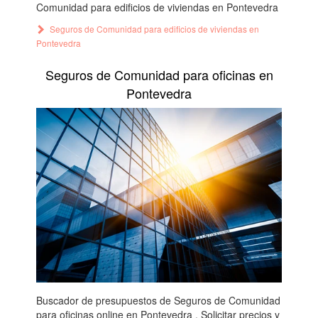
Comunidad para edificios de viviendas en Pontevedra
Seguros de Comunidad para edificios de viviendas en
Pontevedra
Seguros de Comunidad para oficinas en
Pontevedra
Buscador de presupuestos de Seguros de Comunidad
para oficinas online en Pontevedra . Solicitar precios y