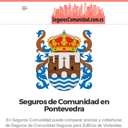
Seguros de Comunidad en
Pontevedra
En Seguros-Comunidad puede comparar precios y coberturas
de Seguros de Comunidad Seguros para Edificio de Viviendas,