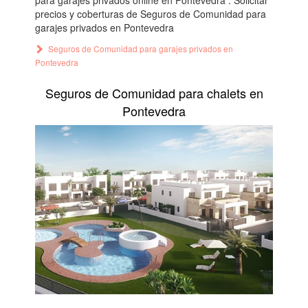
para garajes privados online en Pontevedra . Solicitar
precios y coberturas de Seguros de Comunidad para
garajes privados en Pontevedra
Seguros de Comunidad para garajes privados en
Pontevedra
Seguros de Comunidad para chalets en
Pontevedra