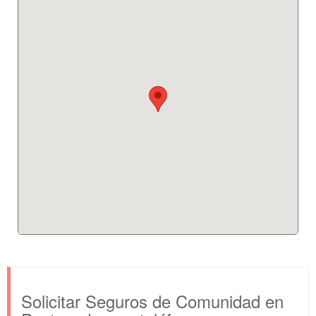
Solicitar Seguros de Comunidad en