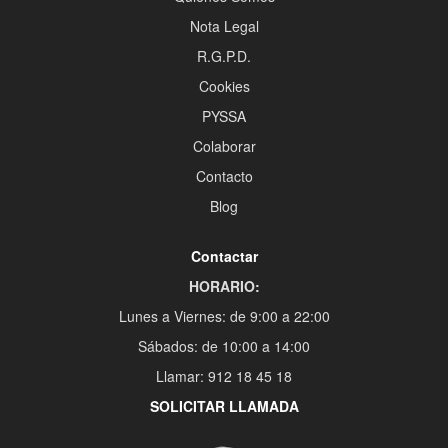
Nota Legal
R.G.P.D.
Cookies
PYSSA
Colaborar
Contacto
Blog
Contactar
HORARIO:
Lunes a Viernes: de 9:00 a 22:00
Sábados: de 10:00 a 14:00
Llamar: 912 18 45 18
SOLICITAR LLAMADA