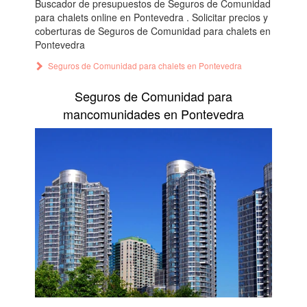
Buscador de presupuestos de Seguros de Comunidad
para chalets online en Pontevedra . Solicitar precios y
coberturas de Seguros de Comunidad para chalets en
Pontevedra
Seguros de Comunidad para chalets en Pontevedra
Seguros de Comunidad para
mancomunidades en Pontevedra