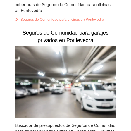
coberturas de Seguros de Comunidad para oficinas
en Pontevedra
Seguros de Comunidad para oficinas en Pontevedra
Seguros de Comunidad para garajes
privados en Pontevedra
Buscador de presupuestos de Seguros de Comunidad