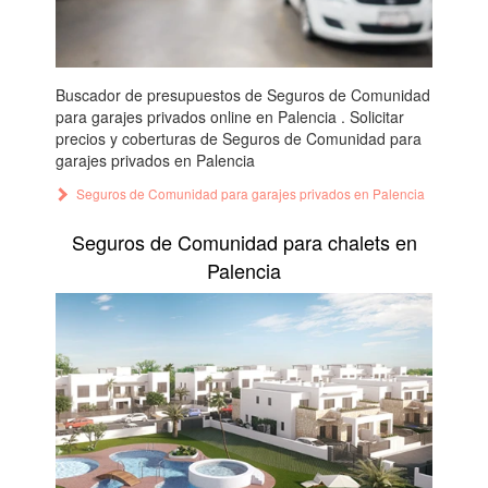
Buscador de presupuestos de Seguros de Comunidad
para garajes privados online en Palencia . Solicitar
precios y coberturas de Seguros de Comunidad para
garajes privados en Palencia
Seguros de Comunidad para garajes privados en Palencia
Seguros de Comunidad para chalets en
Palencia