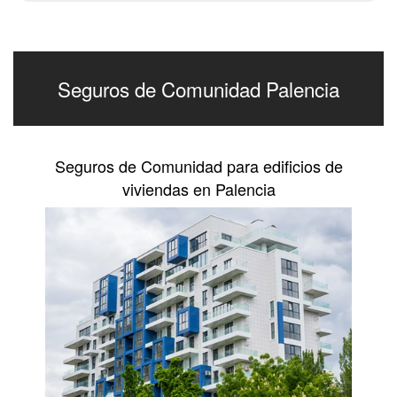
Seguros de Comunidad Palencia
Seguros de Comunidad para edificios de
viviendas en Palencia