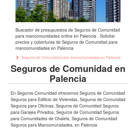
Buscador de presupuestos de Seguros de Comunidad
para mancomunidades online en Palencia . Solicitar
precios y coberturas de Seguros de Comunidad para
mancomunidades en Palencia
Seguros de Comunidad para mancomunidades en Palencia
Seguros de Comunidad en
Palencia
En Seguros-Comunidad ofrecemos Seguros de Comunidad
Seguros para Edificio de Viviendas, Seguros de Comunidad
Seguros para Oficinas, Seguros de Comunidad Seguros
para Garajes Privados, Seguros de Comunidad Seguros
para Comunidades de Chalets, Seguros de Comunidad
Seguros para Mancomunidades, en Palencia