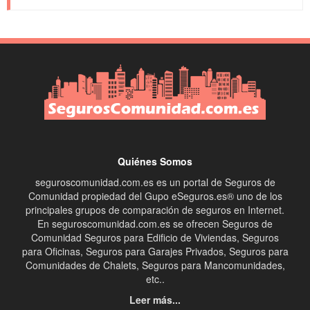
Quiénes Somos
seguroscomunidad.com.es es un portal de Seguros de
Comunidad propiedad del Gupo eSeguros.es® uno de los
principales grupos de comparación de seguros en Internet.
En seguroscomunidad.com.es se ofrecen Seguros de
Comunidad Seguros para Edificio de Viviendas, Seguros
para Oficinas, Seguros para Garajes Privados, Seguros para
Comunidades de Chalets, Seguros para Mancomunidades,
etc..
Leer más...