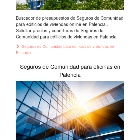
Buscador de presupuestos de Seguros de Comunidad
para edificios de viviendas online en Palencia .
Solicitar precios y coberturas de Seguros de
Comunidad para edificios de viviendas en Palencia
Seguros de Comunidad para edificios de viviendas en
Palencia
Seguros de Comunidad para oficinas en
Palencia