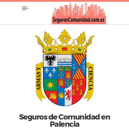
Seguros de Comunidad en
Palencia