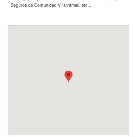
Seguros de Comunidad Villarramiel, etc...