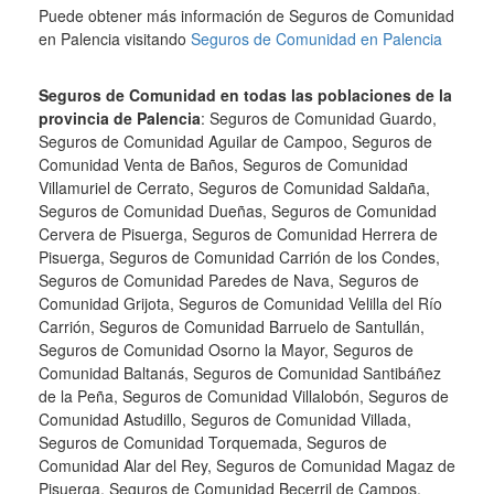
Puede obtener más información de Seguros de Comunidad
en Palencia visitando
Seguros de Comunidad en Palencia
Seguros de Comunidad en todas las poblaciones de la
provincia de Palencia
: Seguros de Comunidad Guardo,
Seguros de Comunidad Aguilar de Campoo, Seguros de
Comunidad Venta de Baños, Seguros de Comunidad
Villamuriel de Cerrato, Seguros de Comunidad Saldaña,
Seguros de Comunidad Dueñas, Seguros de Comunidad
Cervera de Pisuerga, Seguros de Comunidad Herrera de
Pisuerga, Seguros de Comunidad Carrión de los Condes,
Seguros de Comunidad Paredes de Nava, Seguros de
Comunidad Grijota, Seguros de Comunidad Velilla del Río
Carrión, Seguros de Comunidad Barruelo de Santullán,
Seguros de Comunidad Osorno la Mayor, Seguros de
Comunidad Baltanás, Seguros de Comunidad Santibáñez
de la Peña, Seguros de Comunidad Villalobón, Seguros de
Comunidad Astudillo, Seguros de Comunidad Villada,
Seguros de Comunidad Torquemada, Seguros de
Comunidad Alar del Rey, Seguros de Comunidad Magaz de
Pisuerga, Seguros de Comunidad Becerril de Campos,