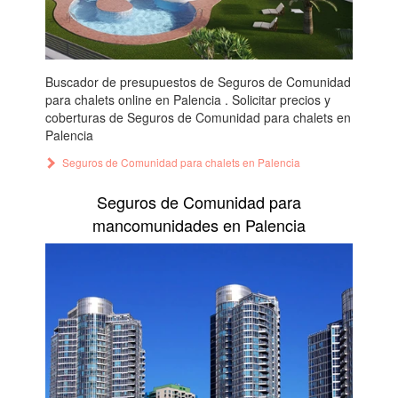
Buscador de presupuestos de Seguros de Comunidad
para chalets online en Palencia . Solicitar precios y
coberturas de Seguros de Comunidad para chalets en
Palencia
Seguros de Comunidad para chalets en Palencia
Seguros de Comunidad para
mancomunidades en Palencia