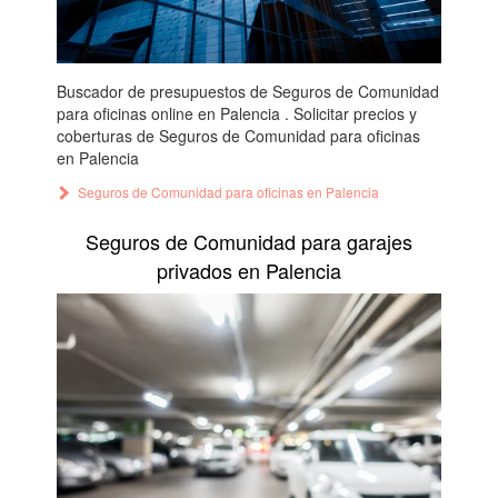
Buscador de presupuestos de Seguros de Comunidad
para oficinas online en Palencia . Solicitar precios y
coberturas de Seguros de Comunidad para oficinas
en Palencia
Seguros de Comunidad para oficinas en Palencia
Seguros de Comunidad para garajes
privados en Palencia