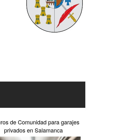
ros de Comunidad para garajes
privados en Salamanca