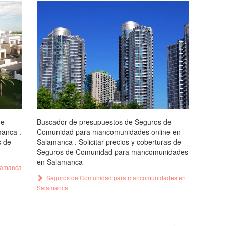
de
Buscador de presupuestos de Seguros de
manca .
Comunidad para mancomunidades online en
s de
Salamanca . Solicitar precios y coberturas de
Seguros de Comunidad para mancomunidades
en Salamanca
alamanca
Seguros de Comunidad para mancomunidades en
Salamanca