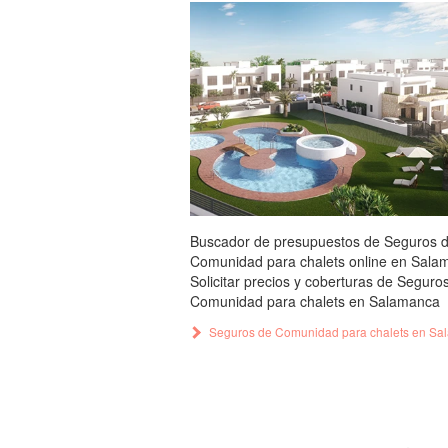
Buscador de presupuestos de Seguros 
Comunidad para chalets online en Sala
Solicitar precios y coberturas de Seguro
Comunidad para chalets en Salamanca
Seguros de Comunidad para chalets en S