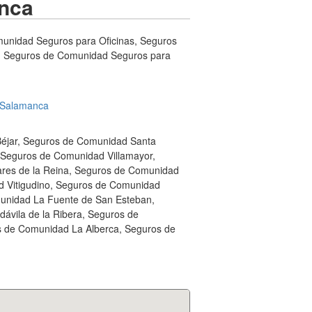
nca
unidad Seguros para Oficinas, Seguros
, Seguros de Comunidad Seguros para
 Salamanca
éjar, Seguros de Comunidad Santa
Seguros de Comunidad Villamayor,
ares de la Reina, Seguros de Comunidad
d Vitigudino, Seguros de Comunidad
nidad La Fuente de San Esteban,
ávila de la Ribera, Seguros de
 de Comunidad La Alberca, Seguros de