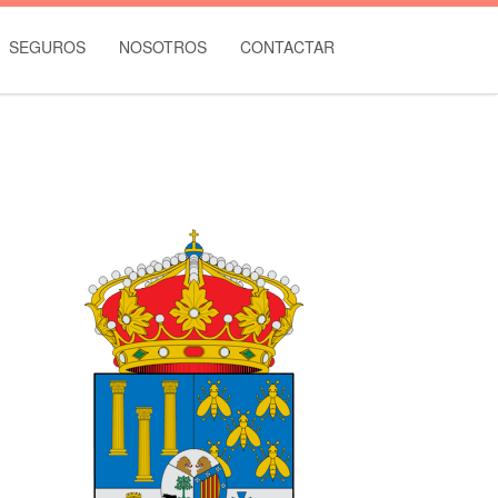
SEGUROS
NOSOTROS
CONTACTAR