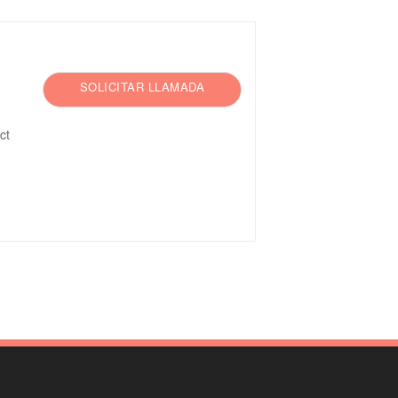
SOLICITAR LLAMADA
ct