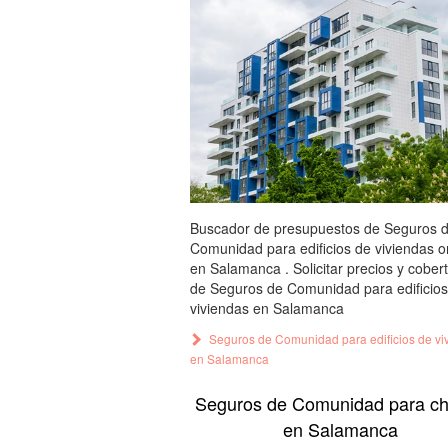
Buscador de presupuestos de Seguros 
Comunidad para edificios de viviendas o
en Salamanca . Solicitar precios y cober
de Seguros de Comunidad para edificios
viviendas en Salamanca
Seguros de Comunidad para edificios de vi
en Salamanca
Seguros de Comunidad para ch
en Salamanca