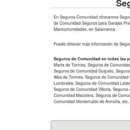
Se
En Seguros-Comunidad ofrecemos Seguro
de Comunidad Seguros para Garajes Pri
Mancomunidades, en Salamanca
Puede obtener más información de Segu
Seguros de Comunidad en todas las p
Marta de Tormes, Seguros de Comunidad
Seguros de Comunidad Guijuelo, Seguros
Alba de Tormes, Seguros de Comunidad C
Lumbrales, Seguros de Comunidad Lede
Seguros de Comunidad Villoria, Seguros
Comunidad Macotera, Seguros de Comuni
Comunidad Monterrubio de Armuña, etc..