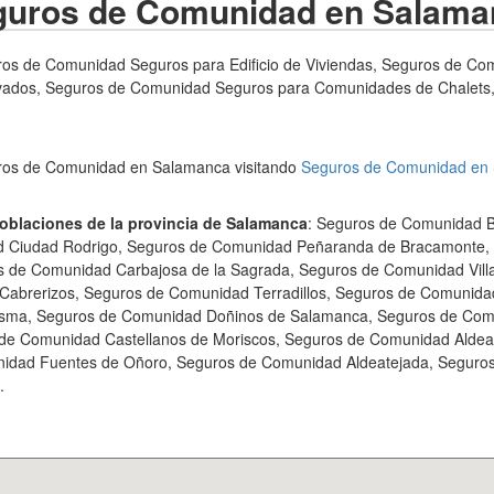
guros de Comunidad en Salama
s de Comunidad Seguros para Edificio de Viviendas, Seguros de Com
vados, Seguros de Comunidad Seguros para Comunidades de Chalets
ros de Comunidad en Salamanca visitando
Seguros de Comunidad en
oblaciones de la provincia de Salamanca
: Seguros de Comunidad B
 Ciudad Rodrigo, Seguros de Comunidad Peñaranda de Bracamonte, 
 de Comunidad Carbajosa de la Sagrada, Seguros de Comunidad Vill
abrerizos, Seguros de Comunidad Terradillos, Seguros de Comunida
sma, Seguros de Comunidad Doñinos de Salamanca, Seguros de Comu
 de Comunidad Castellanos de Moriscos, Seguros de Comunidad Aldead
dad Fuentes de Oñoro, Seguros de Comunidad Aldeatejada, Seguros
.