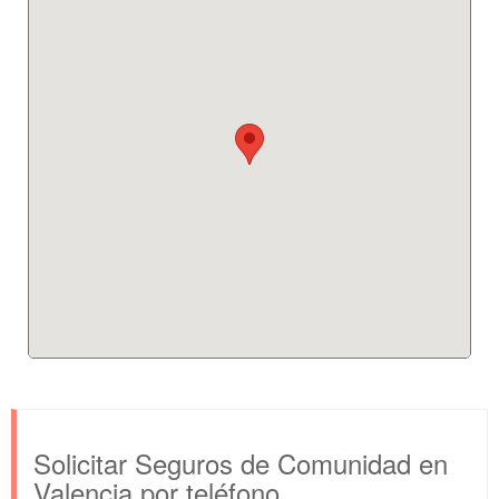
Solicitar Seguros de Comunidad en
Valencia por teléfono