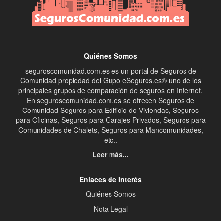
Quiénes Somos
seguroscomunidad.com.es es un portal de Seguros de
Comunidad propiedad del Gupo eSeguros.es® uno de los
principales grupos de comparación de seguros en Internet.
En seguroscomunidad.com.es se ofrecen Seguros de
Comunidad Seguros para Edificio de Viviendas, Seguros
para Oficinas, Seguros para Garajes Privados, Seguros para
Comunidades de Chalets, Seguros para Mancomunidades,
etc..
Leer más...
Enlaces de Interés
Quiénes Somos
Nota Legal