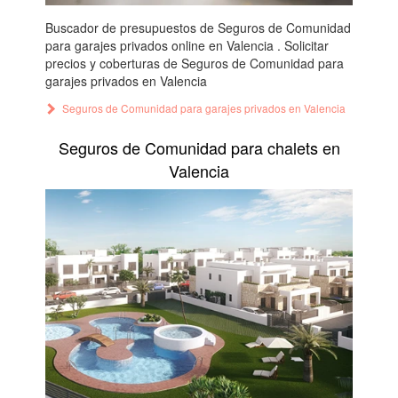
Buscador de presupuestos de Seguros de Comunidad
para garajes privados online en Valencia . Solicitar
precios y coberturas de Seguros de Comunidad para
garajes privados en Valencia
Seguros de Comunidad para garajes privados en Valencia
Seguros de Comunidad para chalets en
Valencia