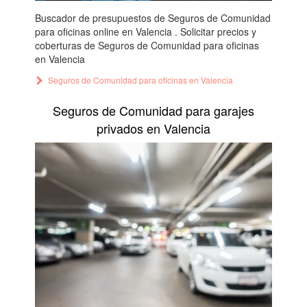
Buscador de presupuestos de Seguros de Comunidad
para oficinas online en Valencia . Solicitar precios y
coberturas de Seguros de Comunidad para oficinas
en Valencia
Seguros de Comunidad para oficinas en Valencia
Seguros de Comunidad para garajes
privados en Valencia