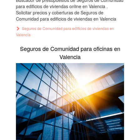
Buscador de presupuestos de Seguros de Comunidad
para edificios de viviendas online en Valencia .
Solicitar precios y coberturas de Seguros de
Comunidad para edificios de viviendas en Valencia
Seguros de Comunidad para edificios de viviendas en
Valencia
Seguros de Comunidad para oficinas en
Valencia