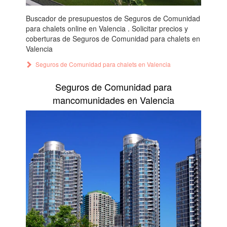
Buscador de presupuestos de Seguros de Comunidad
para chalets online en Valencia . Solicitar precios y
coberturas de Seguros de Comunidad para chalets en
Valencia
Seguros de Comunidad para chalets en Valencia
Seguros de Comunidad para
mancomunidades en Valencia