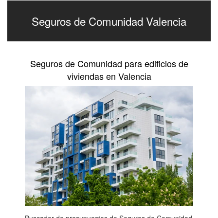
Seguros de Comunidad Valencia
Seguros de Comunidad para edificios de
viviendas en Valencia