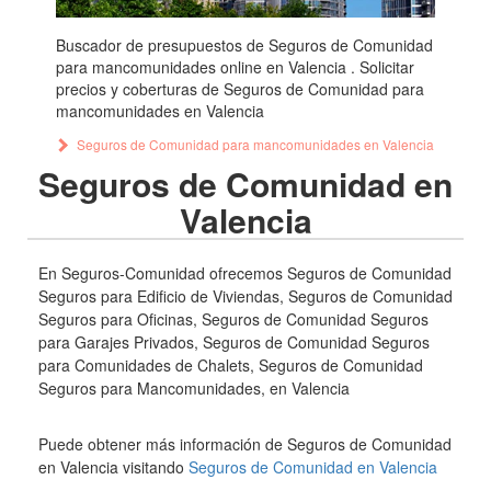
Buscador de presupuestos de Seguros de Comunidad
para mancomunidades online en Valencia . Solicitar
precios y coberturas de Seguros de Comunidad para
mancomunidades en Valencia
Seguros de Comunidad para mancomunidades en Valencia
Seguros de Comunidad en
Valencia
En Seguros-Comunidad ofrecemos Seguros de Comunidad
Seguros para Edificio de Viviendas, Seguros de Comunidad
Seguros para Oficinas, Seguros de Comunidad Seguros
para Garajes Privados, Seguros de Comunidad Seguros
para Comunidades de Chalets, Seguros de Comunidad
Seguros para Mancomunidades, en Valencia
Puede obtener más información de Seguros de Comunidad
en Valencia visitando
Seguros de Comunidad en Valencia