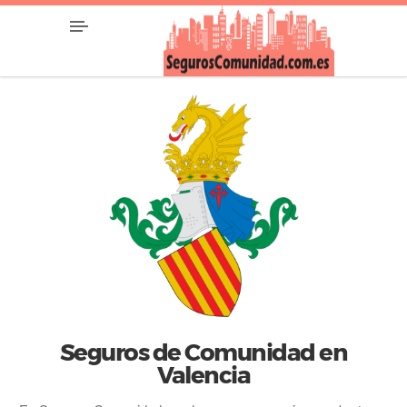
Seguros de Comunidad en
Valencia