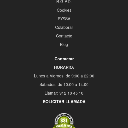
R.G.P.D.
Cookies
PYSSA
Colaborar
Contacto
Blog
Contactar
HORARIO:
Lunes a Viernes: de 9:00 a 22:00
Sábados: de 10:00 a 14:00
Llamar: 912 18 45 18
SOLICITAR LLAMADA