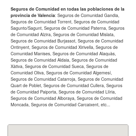
Seguros de Comunidad en todas las poblaciones de la
provincia de Valencia
: Seguros de Comunidad Gandia,
Seguros de Comunidad Torrent, Seguros de Comunidad
Sagunto/Sagunt, Seguros de Comunidad Paterna, Seguros
de Comunidad Alzira, Seguros de Comunidad Mislata,
Seguros de Comunidad Burjassot, Seguros de Comunidad
Ontinyent, Seguros de Comunidad Xirivella, Seguros de
Comunidad Manises, Seguros de Comunidad Alaquàs,
Seguros de Comunidad Aldaia, Seguros de Comunidad
Xàtiva, Seguros de Comunidad Sueca, Seguros de
Comunidad Oliva, Seguros de Comunidad Algemesí,
Seguros de Comunidad Catarroja, Seguros de Comunidad
Quart de Poblet, Seguros de Comunidad Cullera, Seguros
de Comunidad Paiporta, Seguros de Comunidad Llíria,
Seguros de Comunidad Alboraya, Seguros de Comunidad
Moncada, Seguros de Comunidad Carcaixent, etc...