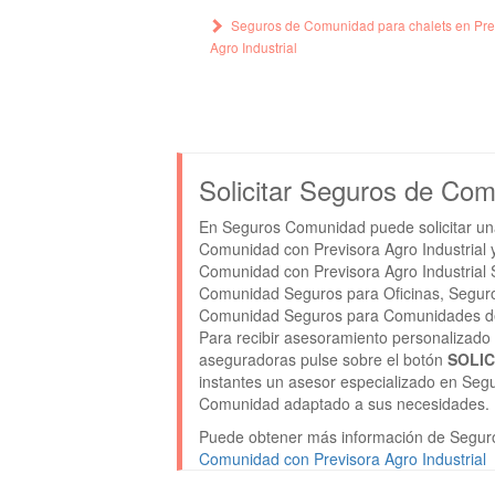
Seguros de Comunidad para chalets en Pre
Agro Industrial
Solicitar Seguros de Com
En Seguros Comunidad puede solicitar una
Comunidad con Previsora Agro Industrial 
Comunidad con Previsora Agro Industrial
Comunidad Seguros para Oficinas, Segur
Comunidad Seguros para Comunidades de
Para recibir asesoramiento personalizado
aseguradoras pulse sobre el botón
SOLI
instantes un asesor especializado en Seg
Comunidad adaptado a sus necesidades.
Puede obtener más información de Seguro
Comunidad con Previsora Agro Industrial