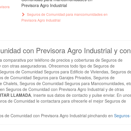
Previsora Agro Industrial
visora
Seguros de Comunidad para mancomunidades en
Previsora Agro Industrial
unidad con Previsora Agro Industrial y co
 comparativa por teléfono de precios y coberturas de Seguros de
y con otras aseguradoras. Ofrecemos todo tipo de Seguros de
 Seguros de Comunidad Seguros para Edificio de Viviendas, Seguros d
os de Comunidad Seguros para Garajes Privados, Seguros de
 Chalets, Seguros de Comunidad Seguros para Mancomunidades, etc
 en Seguros de Comunidad con Previsora Agro Industrial y de otras
CITAR LLAMADA
, inserte sus datos de contacto y pulse enviar. En uno
uros de Comunidad le contactara para ofrecerle el mejor Seguros de
s de Comunidad con Previsora Agro Industrial pinchando en
Seguros