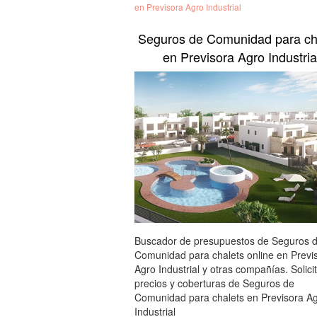
en Previsora Agro Industrial
Seguros de Comunidad para ch
en Previsora Agro Industria
Buscador de presupuestos de Seguros 
Comunidad para chalets online en Previ
Agro Industrial y otras compañías. Solici
precios y coberturas de Seguros de
Comunidad para chalets en Previsora A
Industrial