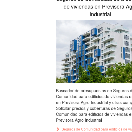
de viviendas en Previsora A
Industrial
Buscador de presupuestos de Seguros 
Comunidad para edificios de viviendas o
en Previsora Agro Industrial y otras com
Solicitar precios y coberturas de Seguro
Comunidad para edificios de viviendas e
Previsora Agro Industrial
Seguros de Comunidad para edificios de vi