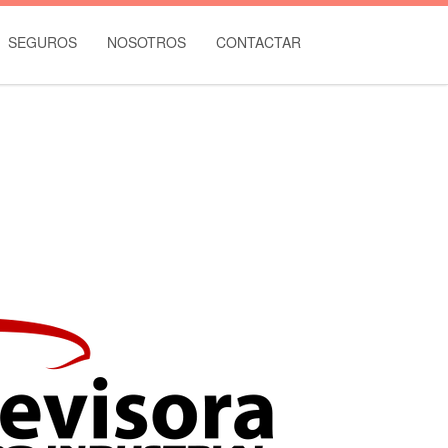
SEGUROS
NOSOTROS
CONTACTAR