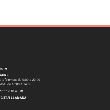
actar
ARIO:
s a Viernes: de 9:00 a 22:00
dos: de 10:00 a 14:00
ar: 912 18 45 18
ICITAR LLAMADA