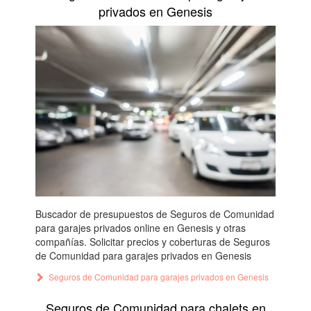
privados en Genesis
Buscador de presupuestos de Seguros de Comunidad
para garajes privados online en Genesis y otras
compañías. Solicitar precios y coberturas de Seguros
de Comunidad para garajes privados en Genesis
Seguros de Comunidad para garajes privados en Genesis
Seguros de Comunidad para chalets en