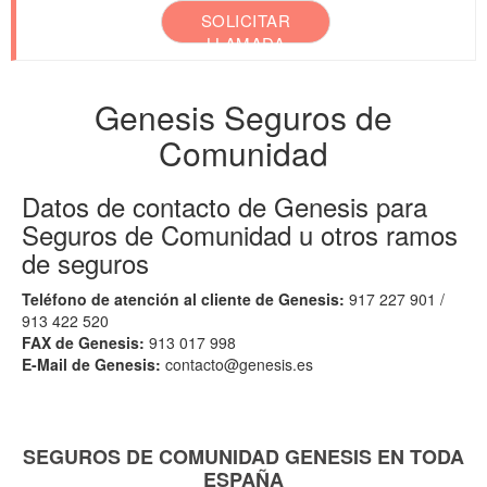
SOLICITAR
LLAMADA
Genesis Seguros de
Comunidad
Datos de contacto de Genesis para
Seguros de Comunidad u otros ramos
de seguros
Teléfono de atención al cliente de Genesis:
917 227 901 /
913 422 520
FAX de Genesis:
913 017 998
E-Mail de Genesis:
contacto@genesis.es
SEGUROS DE COMUNIDAD GENESIS EN TODA
ESPAÑA