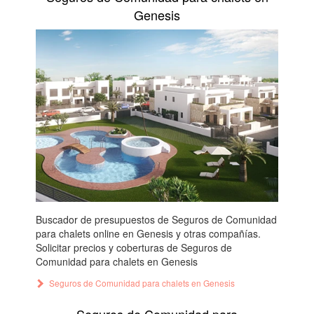
Genesis
Buscador de presupuestos de Seguros de Comunidad
para chalets online en Genesis y otras compañías.
Solicitar precios y coberturas de Seguros de
Comunidad para chalets en Genesis
Seguros de Comunidad para chalets en Genesis
Seguros de Comunidad para