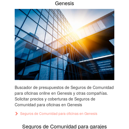
Genesis
Buscador de presupuestos de Seguros de Comunidad
para oficinas online en Genesis y otras compañías.
Solicitar precios y coberturas de Seguros de
Comunidad para oficinas en Genesis
Seguros de Comunidad para oficinas en Genesis
Seguros de Comunidad para garajes