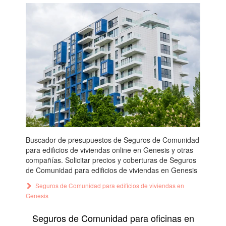
Buscador de presupuestos de Seguros de Comunidad
para edificios de viviendas online en Genesis y otras
compañías. Solicitar precios y coberturas de Seguros
de Comunidad para edificios de viviendas en Genesis
Seguros de Comunidad para edificios de viviendas en
Genesis
Seguros de Comunidad para oficinas en