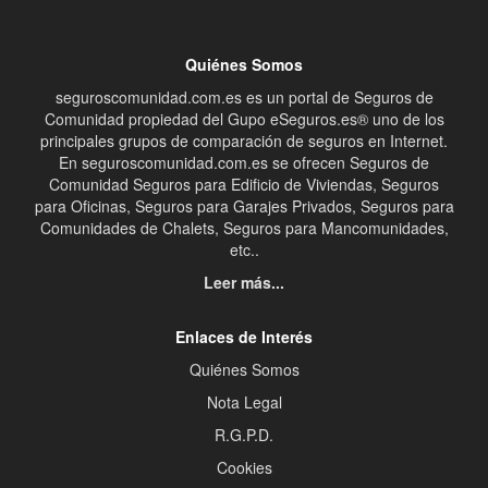
Quiénes Somos
seguroscomunidad.com.es es un portal de Seguros de
Comunidad propiedad del Gupo eSeguros.es® uno de los
principales grupos de comparación de seguros en Internet.
En seguroscomunidad.com.es se ofrecen Seguros de
Comunidad Seguros para Edificio de Viviendas, Seguros
para Oficinas, Seguros para Garajes Privados, Seguros para
Comunidades de Chalets, Seguros para Mancomunidades,
etc..
Leer más...
Enlaces de Interés
Quiénes Somos
Nota Legal
R.G.P.D.
Cookies