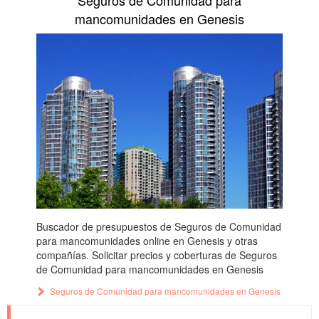
mancomunidades en Genesis
Buscador de presupuestos de Seguros de Comunidad
para mancomunidades online en Genesis y otras
compañías. Solicitar precios y coberturas de Seguros
de Comunidad para mancomunidades en Genesis
Seguros de Comunidad para mancomunidades en Genesis