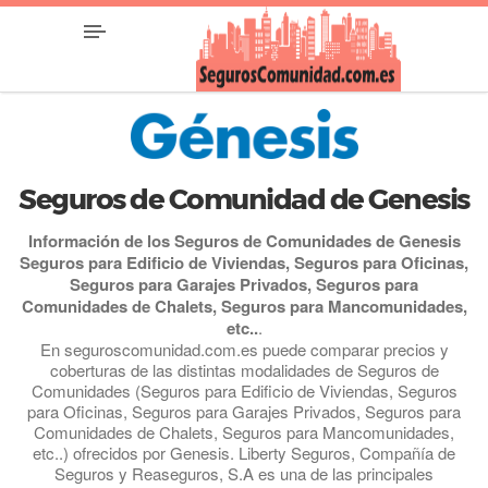
Seguros de Comunidad de Genesis
Información de los Seguros de Comunidades de Genesis
Seguros para Edificio de Viviendas, Seguros para Oficinas,
Seguros para Garajes Privados, Seguros para
Comunidades de Chalets, Seguros para Mancomunidades,
etc..
.
En seguroscomunidad.com.es puede comparar precios y
coberturas de las distintas modalidades de Seguros de
Comunidades (Seguros para Edificio de Viviendas, Seguros
para Oficinas, Seguros para Garajes Privados, Seguros para
Comunidades de Chalets, Seguros para Mancomunidades,
etc..) ofrecidos por Genesis. Liberty Seguros, Compañía de
Seguros y Reaseguros, S.A es una de las principales