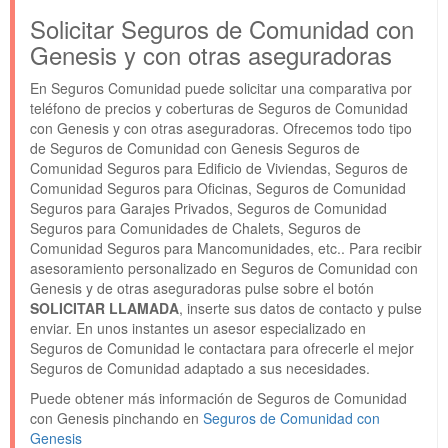
Solicitar Seguros de Comunidad con
Genesis y con otras aseguradoras
En Seguros Comunidad puede solicitar una comparativa por
teléfono de precios y coberturas de Seguros de Comunidad
con Genesis y con otras aseguradoras. Ofrecemos todo tipo
de Seguros de Comunidad con Genesis Seguros de
Comunidad Seguros para Edificio de Viviendas, Seguros de
Comunidad Seguros para Oficinas, Seguros de Comunidad
Seguros para Garajes Privados, Seguros de Comunidad
Seguros para Comunidades de Chalets, Seguros de
Comunidad Seguros para Mancomunidades, etc.. Para recibir
asesoramiento personalizado en Seguros de Comunidad con
Genesis y de otras aseguradoras pulse sobre el botón
SOLICITAR LLAMADA
, inserte sus datos de contacto y pulse
enviar. En unos instantes un asesor especializado en
Seguros de Comunidad le contactara para ofrecerle el mejor
Seguros de Comunidad adaptado a sus necesidades.
Puede obtener más información de Seguros de Comunidad
con Genesis pinchando en
Seguros de Comunidad con
Genesis