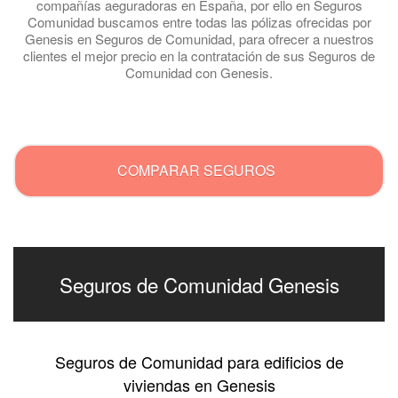
compañías aeguradoras en España, por ello en Seguros
Comunidad buscamos entre todas las pólizas ofrecidas por
Genesis en Seguros de Comunidad, para ofrecer a nuestros
clientes el mejor precio en la contratación de sus Seguros de
Comunidad con Genesis.
.
COMPARAR SEGUROS
Seguros de Comunidad Genesis
Seguros de Comunidad para edificios de
viviendas en Genesis