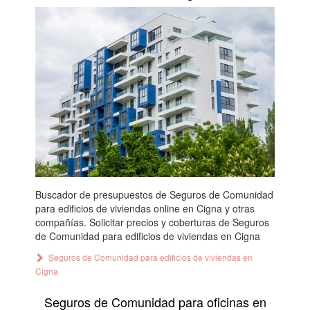
Buscador de presupuestos de Seguros de Comunidad
para edificios de viviendas online en Cigna y otras
compañías. Solicitar precios y coberturas de Seguros
de Comunidad para edificios de viviendas en Cigna
Seguros de Comunidad para edificios de viviendas en
Cigna
Seguros de Comunidad para oficinas en