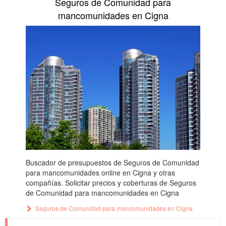
Seguros de Comunidad para
mancomunidades en Cigna
Buscador de presupuestos de Seguros de Comunidad
para mancomunidades online en Cigna y otras
compañías. Solicitar precios y coberturas de Seguros
de Comunidad para mancomunidades en Cigna
Seguros de Comunidad para mancomunidades en Cigna