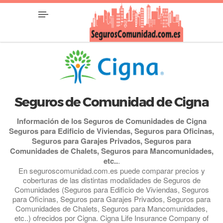
Seguros de Comunidad de Cigna
Información de los Seguros de Comunidades de Cigna
Seguros para Edificio de Viviendas, Seguros para Oficinas,
Seguros para Garajes Privados, Seguros para
Comunidades de Chalets, Seguros para Mancomunidades,
etc..
.
En seguroscomunidad.com.es puede comparar precios y
coberturas de las distintas modalidades de Seguros de
Comunidades (Seguros para Edificio de Viviendas, Seguros
para Oficinas, Seguros para Garajes Privados, Seguros para
Comunidades de Chalets, Seguros para Mancomunidades,
etc..) ofrecidos por Cigna. Cigna Life Insurance Company of