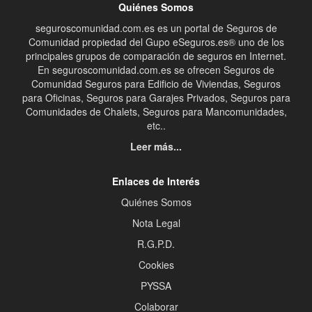
Quiénes Somos
seguroscomunidad.com.es es un portal de Seguros de
Comunidad propiedad del Gupo eSeguros.es® uno de los
principales grupos de comparación de seguros en Internet.
En seguroscomunidad.com.es se ofrecen Seguros de
Comunidad Seguros para Edificio de Viviendas, Seguros
para Oficinas, Seguros para Garajes Privados, Seguros para
Comunidades de Chalets, Seguros para Mancomunidades,
etc..
Leer más...
Enlaces de Interés
Quiénes Somos
Nota Legal
R.G.P.D.
Cookies
PYSSA
Colaborar