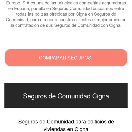
Europe, S.A es una de las principales compañías aeguradoras
en España, por ello en Seguros Comunidad buscamos entre
todas las pólizas ofrecidas por Cigna en Seguros de
Comunidad, para ofrecer a nuestros clientes el mejor precio en
la contratación de sus Seguros de Comunidad con Cigna.
.
COMPARAR SEGUROS
Seguros de Comunidad Cigna
Seguros de Comunidad para edificios de
viviendas en Cigna