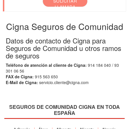
SOLICITAR
LLAMADA
Cigna Seguros de Comunidad
Datos de contacto de Cigna para
Seguros de Comunidad u otros ramos
de seguros
Teléfono de atención al cliente de Cigna:
914 184 040 / 93
301 06 56
FAX de Cigna:
915 563 650
E-Mail de Cigna:
servicio.cliente@cigna.com
SEGUROS DE COMUNIDAD CIGNA EN TODA
ESPAÑA