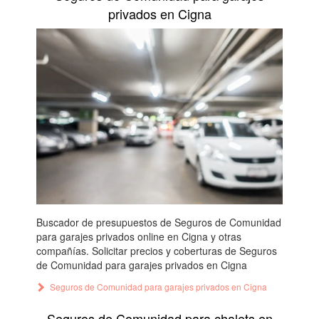
privados en Cigna
Buscador de presupuestos de Seguros de Comunidad
para garajes privados online en Cigna y otras
compañías. Solicitar precios y coberturas de Seguros
de Comunidad para garajes privados en Cigna
Seguros de Comunidad para garajes privados en Cigna
Seguros de Comunidad para chalets en