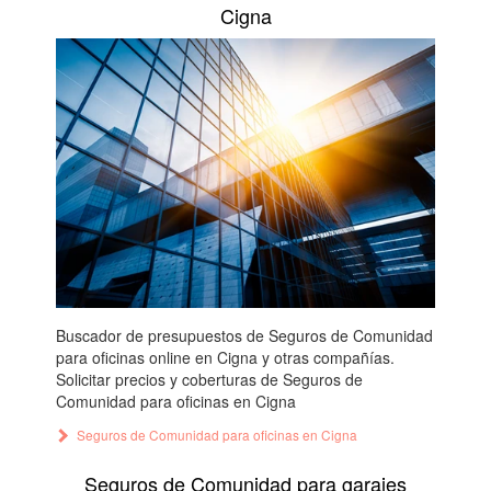
Cigna
Buscador de presupuestos de Seguros de Comunidad
para oficinas online en Cigna y otras compañías.
Solicitar precios y coberturas de Seguros de
Comunidad para oficinas en Cigna
Seguros de Comunidad para oficinas en Cigna
Seguros de Comunidad para garajes