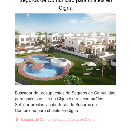
Cigna
Buscador de presupuestos de Seguros de Comunidad
para chalets online en Cigna y otras compañías.
Solicitar precios y coberturas de Seguros de
Comunidad para chalets en Cigna
Seguros de Comunidad para chalets en Cigna