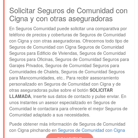
Solicitar Seguros de Comunidad con
Cigna y con otras aseguradoras
En Seguros Comunidad puede solicitar una comparativa por
teléfono de precios y coberturas de Seguros de Comunidad
con Cigna y con otras aseguradoras. Ofrecemos todo tipo de
Seguros de Comunidad con Cigna Seguros de Comunidad
Seguros para Edificio de Viviendas, Seguros de Comunidad
Seguros para Oficinas, Seguros de Comunidad Seguros para
Garajes Privados, Seguros de Comunidad Seguros para
Comunidades de Chalets, Seguros de Comunidad Seguros
para Mancomunidades, etc.. Para recibir asesoramiento
personalizado en Seguros de Comunidad con Cigna y de
otras aseguradoras pulse sobre el botón
SOLICITAR
LLAMADA
, inserte sus datos de contacto y pulse enviar. En
unos instantes un asesor especializado en Seguros de
Comunidad le contactara para ofrecerle el mejor Seguros de
Comunidad adaptado a sus necesidades.
Puede obtener más información de Seguros de Comunidad
con Cigna pinchando en
Seguros de Comunidad con Cigna