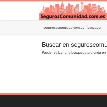
seguroscomunidad.com.es
-
buscador
Buscar en seguroscomu
Puede realizar una busqueda profunda en