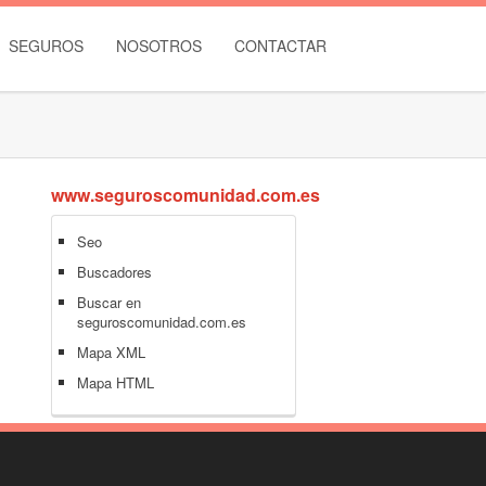
SEGUROS
NOSOTROS
CONTACTAR
www.seguroscomunidad.com.es
Seo
Buscadores
Buscar en
seguroscomunidad.com.es
Mapa XML
Mapa HTML