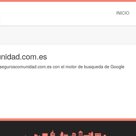
INICIO
nidad.com.es
 seguroscomunidad.com.es con el motor de busqueda de Google