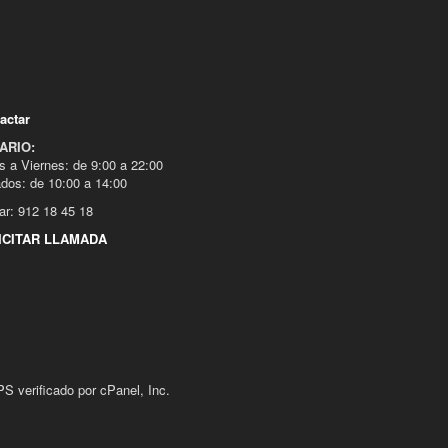
actar
ARIO:
s a Viernes: de 9:00 a 22:00
dos: de 10:00 a 14:00
ar: 912 18 45 18
ICITAR LLAMADA
 verificado por cPanel, Inc.