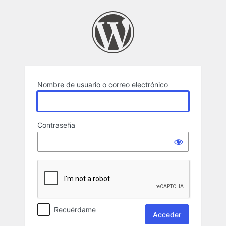
Acceder
Nombre de usuario o correo electrónico
Contraseña
Recuérdame