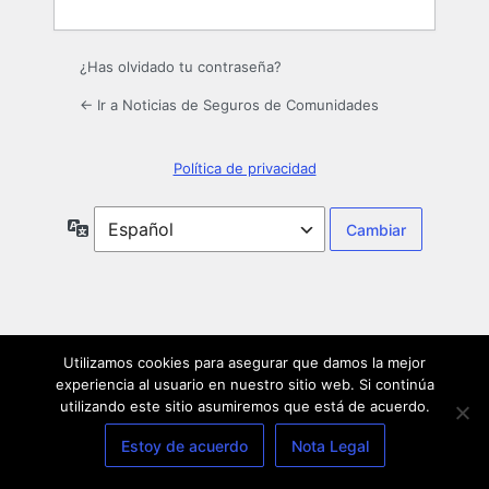
¿Has olvidado tu contraseña?
← Ir a Noticias de Seguros de Comunidades
Política de privacidad
Idioma
Utilizamos cookies para asegurar que damos la mejor
experiencia al usuario en nuestro sitio web. Si continúa
utilizando este sitio asumiremos que está de acuerdo.
Estoy de acuerdo
Nota Legal